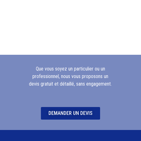
Que vous soyez un particulier ou un
professionnel, nous vous proposons un
devis gratuit et détaillé, sans engagement.
DEMANDER UN DEVIS