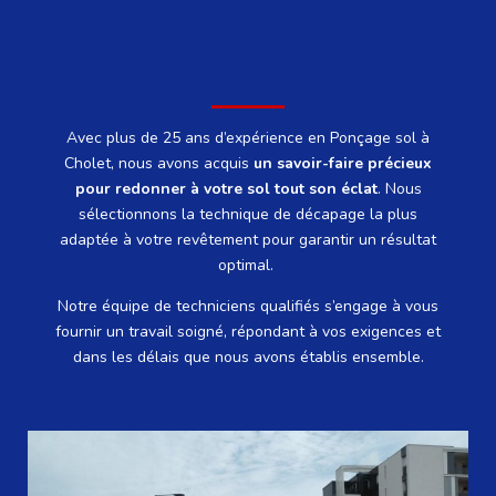
Avec plus de 25 ans d’expérience en Ponçage sol à
Cholet, nous avons acquis
un savoir-faire précieux
pour redonner à votre sol tout son éclat
.
Nous
sélectionnons la technique de décapage la plus
adaptée à votre revêtement pour garantir un résultat
optimal.
Notre équipe de techniciens qualifiés s’engage à vous
fournir un travail soigné, répondant à vos exigences et
dans les délais que nous avons établis ensemble.