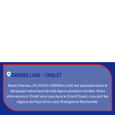
GRENAILLAGE - CHOLET
Situé à Nantes, ATLANTIC GRENAILLAGE est spécialisé dans le
décapage mécanique de sols depuis plusieurs années. Nous
intervenons à Cholet ainsi que dans le Grand Ouest, couvrant les
régions de Pays de la Loire, Bretagne et Normandie.