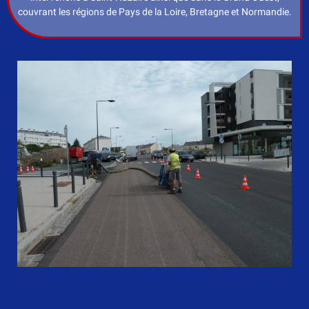
couvrant les régions de Pays de la Loire, Bretagne et Normandie.