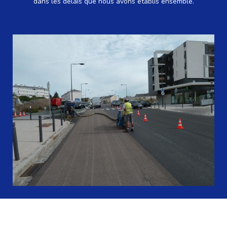
dans les délais que nous avons établis ensemble.