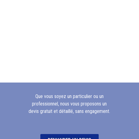
Que vous soyez un particulier ou un
professionnel, nous vous proposons un
devis gratuit et détaillé, sans engagement.