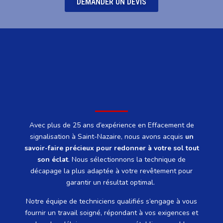
DEMANDER UN DEVIS
Avec plus de 25 ans d’expérience en Effacement de
signalisation à Saint-Nazaire, nous avons acquis
un
savoir-faire précieux pour redonner à votre sol tout
son éclat
.
Nous sélectionnons la technique de
décapage la plus adaptée à votre revêtement pour
garantir un résultat optimal.
Notre équipe de techniciens qualifiés s’engage à vous
fournir un travail soigné, répondant à vos exigences et