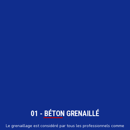
01 - BÉTON GRENAILLÉ
Le grenaillage est considéré par tous les professionnels comme