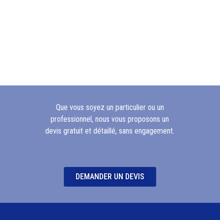
Que vous soyez un particulier ou un
professionnel, nous vous proposons un
devis gratuit et détaillé, sans engagement.
DEMANDER UN DEVIS