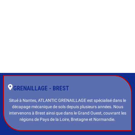
GRENAILLAGE - BREST
Situé à Nantes, ATLANTIC GRENAILLAGE est spécialisé dans le
décapage mécanique de sols depuis plusieurs années. Nous
intervenons à Brest ainsi que dans le Grand Ouest, couvrant les
régions de Pays de la Loire, Bretagne et Normandie.