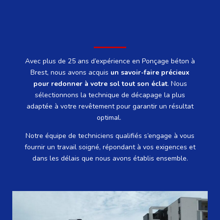
Avec plus de 25 ans d’expérience en Ponçage béton à
Brest, nous avons acquis
un savoir-faire précieux
pour redonner à votre sol tout son éclat
.
Nous
sélectionnons la technique de décapage la plus
adaptée à votre revêtement pour garantir un résultat
optimal.
Notre équipe de techniciens qualifiés s’engage à vous
fournir un travail soigné, répondant à vos exigences et
dans les délais que nous avons établis ensemble.