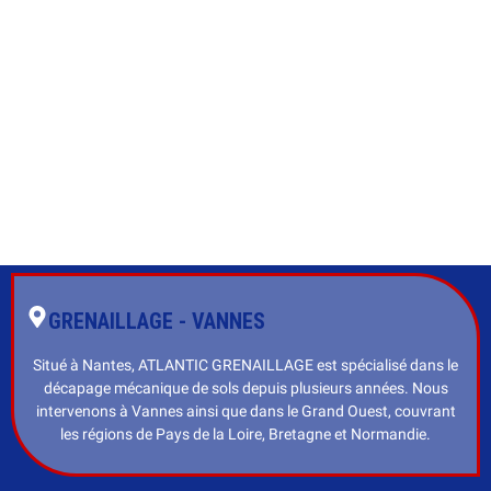
GRENAILLAGE - VANNES
Situé à Nantes, ATLANTIC GRENAILLAGE est spécialisé dans le
décapage mécanique de sols depuis plusieurs années. Nous
intervenons à Vannes ainsi que dans le Grand Ouest, couvrant
les régions de Pays de la Loire, Bretagne et Normandie.