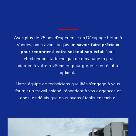
Avec plus de 25 ans d’expérience en Décapage béton à
Vannes, nous avons acquis
un savoir-faire précieux
pour redonner à votre sol tout son éclat
.
Nous
sélectionnons la technique de décapage la plus
adaptée à votre revêtement pour garantir un résultat
optimal.
Notre équipe de techniciens qualifiés s’engage à vous
fournir un travail soigné, répondant à vos exigences et
dans les délais que nous avons établis ensemble.