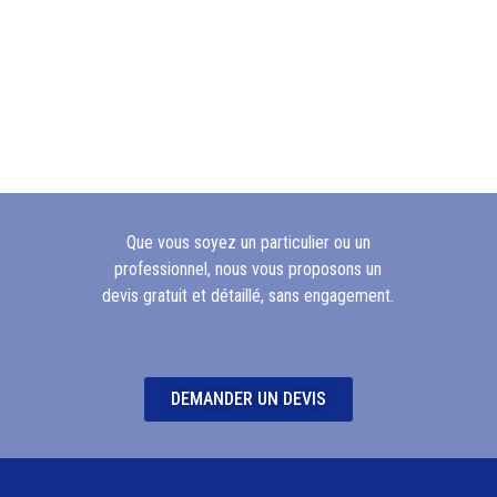
Que vous soyez un particulier ou un
professionnel, nous vous proposons un
devis gratuit et détaillé, sans engagement.
DEMANDER UN DEVIS