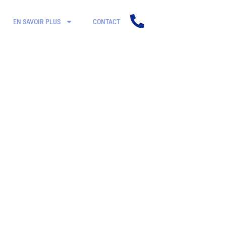
EN SAVOIR PLUS
CONTACT
GE BÉTON À