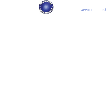
ACCUEIL
B
VOTRE SPÉ