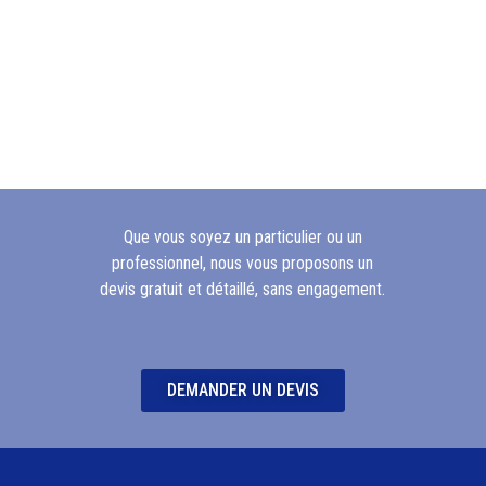
Que vous soyez un particulier ou un
professionnel, nous vous proposons un
devis gratuit et détaillé, sans engagement.
DEMANDER UN DEVIS