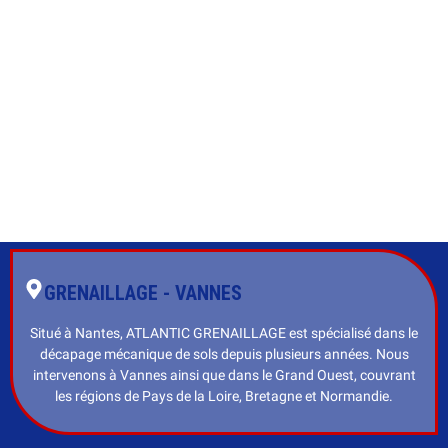
GRENAILLAGE - VANNES
Situé à Nantes, ATLANTIC GRENAILLAGE est spécialisé dans le
décapage mécanique de sols depuis plusieurs années. Nous
intervenons à Vannes ainsi que dans le Grand Ouest, couvrant
les régions de Pays de la Loire, Bretagne et Normandie.