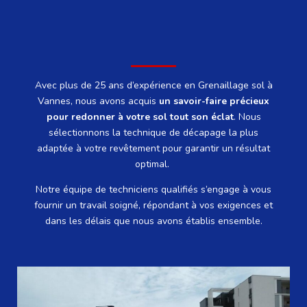
Avec plus de 25 ans d’expérience en Grenaillage sol à
Vannes, nous avons acquis
un savoir-faire précieux
pour redonner à votre sol tout son éclat
.
Nous
sélectionnons la technique de décapage la plus
adaptée à votre revêtement pour garantir un résultat
optimal.
Notre équipe de techniciens qualifiés s’engage à vous
fournir un travail soigné, répondant à vos exigences et
dans les délais que nous avons établis ensemble.