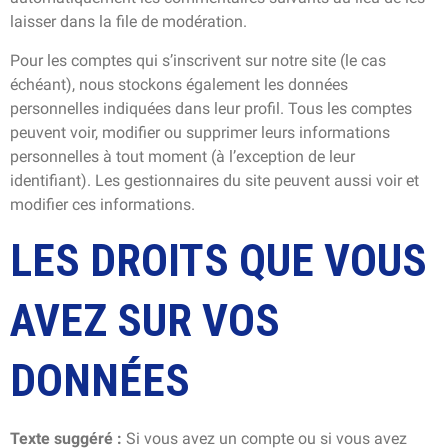
laisser dans la file de modération.
Pour les comptes qui s’inscrivent sur notre site (le cas
échéant), nous stockons également les données
personnelles indiquées dans leur profil. Tous les comptes
peuvent voir, modifier ou supprimer leurs informations
personnelles à tout moment (à l’exception de leur
identifiant). Les gestionnaires du site peuvent aussi voir et
modifier ces informations.
LES DROITS QUE VOUS
AVEZ SUR VOS
DONNÉES
Texte suggéré :
Si vous avez un compte ou si vous avez