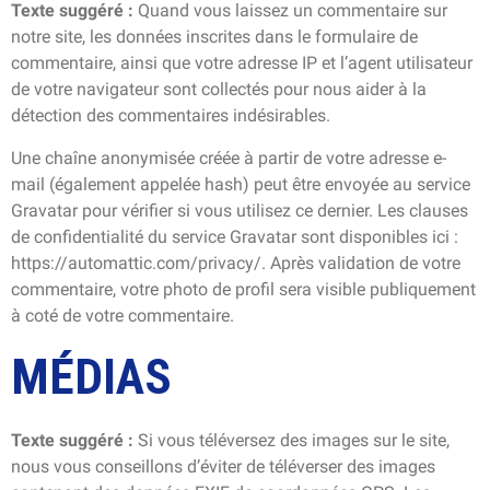
Texte suggéré :
Quand vous laissez un commentaire sur
notre site, les données inscrites dans le formulaire de
commentaire, ainsi que votre adresse IP et l’agent utilisateur
de votre navigateur sont collectés pour nous aider à la
détection des commentaires indésirables.
Une chaîne anonymisée créée à partir de votre adresse e-
mail (également appelée hash) peut être envoyée au service
Gravatar pour vérifier si vous utilisez ce dernier. Les clauses
de confidentialité du service Gravatar sont disponibles ici :
https://automattic.com/privacy/. Après validation de votre
commentaire, votre photo de profil sera visible publiquement
à coté de votre commentaire.
MÉDIAS
Texte suggéré :
Si vous téléversez des images sur le site,
nous vous conseillons d’éviter de téléverser des images