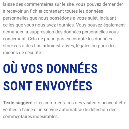
laissé des commentaires sur le site, vous pouvez demander
à recevoir un fichier contenant toutes les données
personnelles que nous possédons à votre sujet, incluant
celles que vous nous avez fournies. Vous pouvez également
demander la suppression des données personnelles vous
concernant. Cela ne prend pas en compte les données
stockées à des fins administratives, légales ou pour des
raisons de sécurité.
OÙ VOS DONNÉES
SONT ENVOYÉES
Texte suggéré :
Les commentaires des visiteurs peuvent être
vérifiés à l’aide d’un service automatisé de détection des
commentaires indésirables.