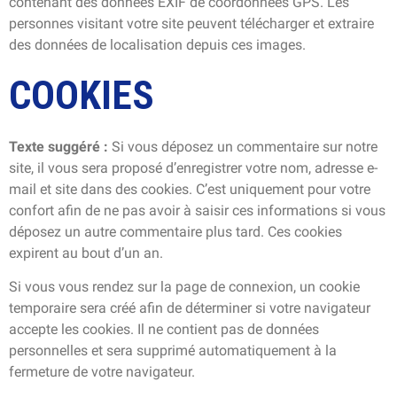
contenant des données EXIF de coordonnées GPS. Les
personnes visitant votre site peuvent télécharger et extraire
des données de localisation depuis ces images.
COOKIES
Texte suggéré :
Si vous déposez un commentaire sur notre
site, il vous sera proposé d’enregistrer votre nom, adresse e-
mail et site dans des cookies. C’est uniquement pour votre
confort afin de ne pas avoir à saisir ces informations si vous
déposez un autre commentaire plus tard. Ces cookies
expirent au bout d’un an.
Si vous vous rendez sur la page de connexion, un cookie
temporaire sera créé afin de déterminer si votre navigateur
accepte les cookies. Il ne contient pas de données
personnelles et sera supprimé automatiquement à la
fermeture de votre navigateur.