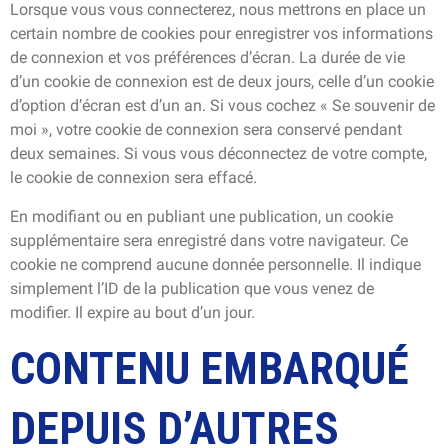
Lorsque vous vous connecterez, nous mettrons en place un
certain nombre de cookies pour enregistrer vos informations
de connexion et vos préférences d’écran. La durée de vie
d’un cookie de connexion est de deux jours, celle d’un cookie
d’option d’écran est d’un an. Si vous cochez « Se souvenir de
moi », votre cookie de connexion sera conservé pendant
deux semaines. Si vous vous déconnectez de votre compte,
le cookie de connexion sera effacé.
En modifiant ou en publiant une publication, un cookie
supplémentaire sera enregistré dans votre navigateur. Ce
cookie ne comprend aucune donnée personnelle. Il indique
simplement l’ID de la publication que vous venez de
modifier. Il expire au bout d’un jour.
CONTENU EMBARQUÉ
DEPUIS D’AUTRES