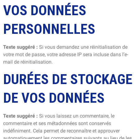
VOS DONNÉES
PERSONNELLES
Texte suggéré :
Si vous demandez une réinitialisation de
votre mot de passe, votre adresse IP sera incluse dans l’e-
mail de réinitialisation.
DURÉES DE STOCKAGE
DE VOS DONNÉES
Texte suggéré :
Si vous laissez un commentaire, le
commentaire et ses métadonnées sont conservés
indéfiniment. Cela permet de reconnaître et approuver
automatiquement les commentaires suivants au lieu de les