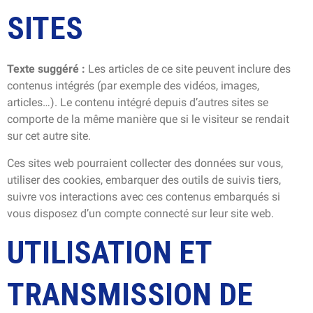
SITES
Texte suggéré :
Les articles de ce site peuvent inclure des
contenus intégrés (par exemple des vidéos, images,
articles…). Le contenu intégré depuis d’autres sites se
comporte de la même manière que si le visiteur se rendait
sur cet autre site.
Ces sites web pourraient collecter des données sur vous,
utiliser des cookies, embarquer des outils de suivis tiers,
suivre vos interactions avec ces contenus embarqués si
vous disposez d’un compte connecté sur leur site web.
UTILISATION ET
TRANSMISSION DE