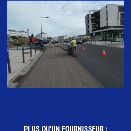
PLUS QU'UN FOURNISSEUR :