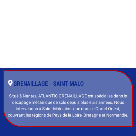
GRENAILLAGE - SAINT-MALO
Situé à Nantes, ATLANTIC GRENAILLAGE est spécialisé dans le
décapage mécanique de sols depuis plusieurs années. Nous
intervenons à Saint-Malo ainsi que dans le Grand Ouest,
couvrant les régions de Pays de la Loire, Bretagne et Normandie.