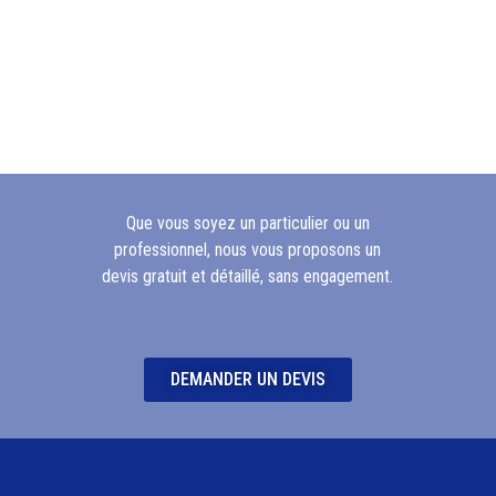
Que vous soyez un particulier ou un
professionnel, nous vous proposons un
devis gratuit et détaillé, sans engagement.
DEMANDER UN DEVIS