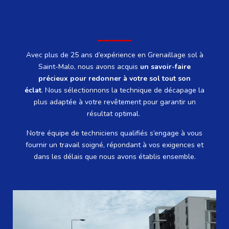
Avec plus de 25 ans d’expérience en Grenaillage sol à
Saint-Malo, nous avons acquis
un savoir-faire
précieux pour redonner à votre sol tout son
éclat
.
Nous sélectionnons la technique de décapage la
plus adaptée à votre revêtement pour garantir un
résultat optimal.
Notre équipe de techniciens qualifiés s’engage à vous
fournir un travail soigné, répondant à vos exigences et
dans les délais que nous avons établis ensemble.