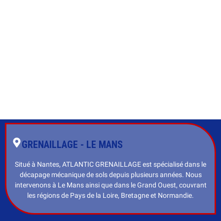
GRENAILLAGE - LE MANS
Situé à Nantes, ATLANTIC GRENAILLAGE est spécialisé dans le
décapage mécanique de sols depuis plusieurs années. Nous
intervenons à Le Mans ainsi que dans le Grand Ouest, couvrant
les régions de Pays de la Loire, Bretagne et Normandie.