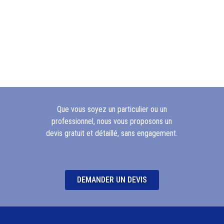
Que vous soyez un particulier ou un
professionnel, nous vous proposons un
devis gratuit et détaillé, sans engagement.
DEMANDER UN DEVIS