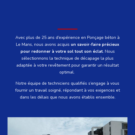
Avec plus de 25 ans d’expérience en Ponçage béton à
Le Mans, nous avons acquis
un savoir-faire précieux
pour redonner à votre sol tout son éclat
.
Nous
sélectionnons la technique de décapage la plus
adaptée à votre revêtement pour garantir un résultat
optimal.
Notre équipe de techniciens qualifiés s’engage à vous
fournir un travail soigné, répondant à vos exigences et
dans les délais que nous avons établis ensemble.