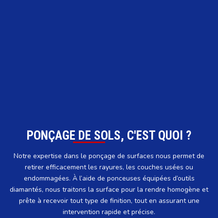
PONÇAGE DE SOLS, C'EST QUOI ?
Notre expertise dans le ponçage de surfaces nous permet de
retirer efficacement les rayures, les couches usées ou
endommagées. À l’aide de ponceuses équipées d’outils
diamantés, nous traitons la surface pour la rendre homogène et
prête à recevoir tout type de finition, tout en assurant une
intervention rapide et précise.