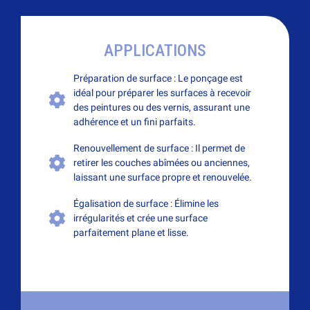
APPLICATIONS
Préparation de surface : Le ponçage est
idéal pour préparer les surfaces à recevoir
des peintures ou des vernis, assurant une
adhérence et un fini parfaits.
Renouvellement de surface : Il permet de
retirer les couches abîmées ou anciennes,
laissant une surface propre et renouvelée.
Égalisation de surface : Élimine les
irrégularités et crée une surface
parfaitement plane et lisse.